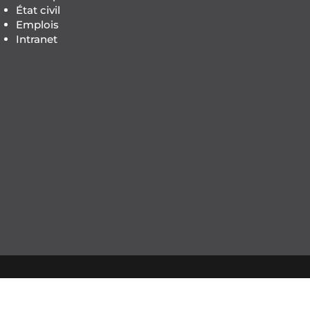
État civil
Emplois
Intranet