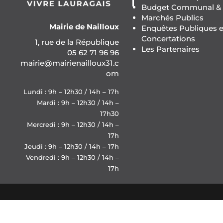
Budget Communal & F
Marchés Publics
Mairie de Nailloux
Enquêtes Publiques e
Concertations
1, rue de la République
Les Partenaires
05 62 71 96 96
mairie@mairienailloux31.c
om
Lundi : 9h – 12h30 / 14h – 17h
Mardi : 9h – 12h30 / 14h –
17h30
Mercredi : 9h – 12h30 / 14h –
17h
Jeudi : 9h – 12h30 / 14h – 17h
Vendredi : 9h – 12h30 / 14h –
17h