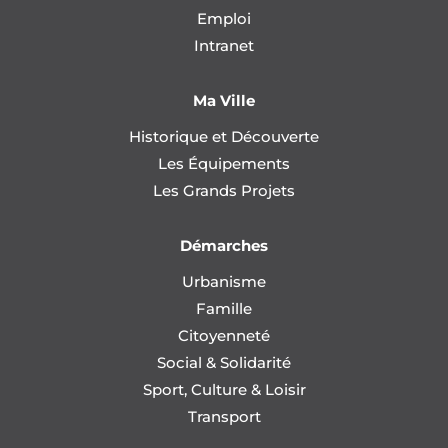
Emploi
Intranet
Ma Ville
Historique et Découverte
Les Équipements
Les Grands Projets
Démarches
Urbanisme
Famille
Citoyenneté
Social & Solidarité
Sport, Culture & Loisir
Transport