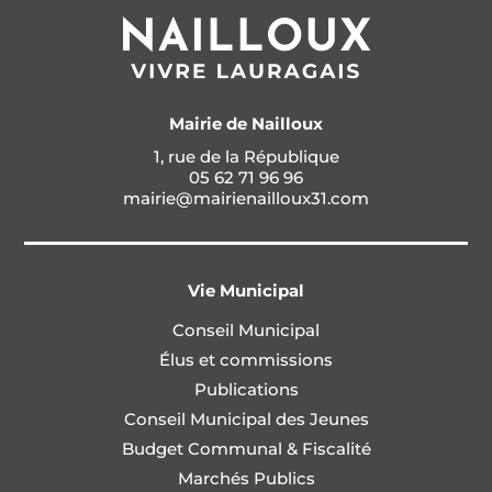
Mairie de Nailloux
1, rue de la République
05 62 71 96 96
mairie@mairienailloux31.com
Vie Municipal
Conseil Municipal
Élus et commissions
Publications
Conseil Municipal des Jeunes
Budget Communal & Fiscalité
Marchés Publics