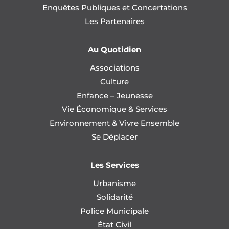
Enquêtes Publiques et Concertations
Les Partenaires
Au Quotidien
Associations
Culture
Enfance – Jeunesse
Vie Économique & Services
Environnement & Vivre Ensemble
Se Déplacer
Les Services
Urbanisme
Solidarité
Police Municipale
État Civil