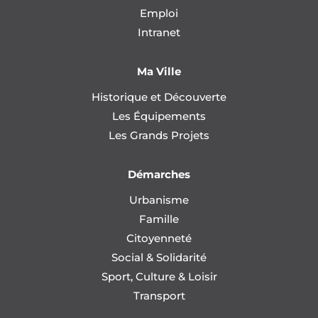
Emploi
Intranet
Ma Ville
Historique et Découverte
Les Équipements
Les Grands Projets
Démarches
Urbanisme
Famille
Citoyenneté
Social & Solidarité
Sport, Culture & Loisir
Transport