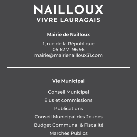
Mairie de Nailloux
1, rue de la République
05 62 71 96 96
mairie@mairienailloux31.com
Vie Municipal
Conseil Municipal
Élus et commissions
Publications
Conseil Municipal des Jeunes
Budget Communal & Fiscalité
Marchés Publics