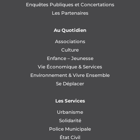
Enquêtes Publiques et Concertations
Les Partenaires
Au Quotidien
Associations
Culture
Enfance – Jeunesse
Vie Économique & Services
Environnement & Vivre Ensemble
Se Déplacer
Les Services
Urbanisme
Solidarité
Police Municipale
État Civil