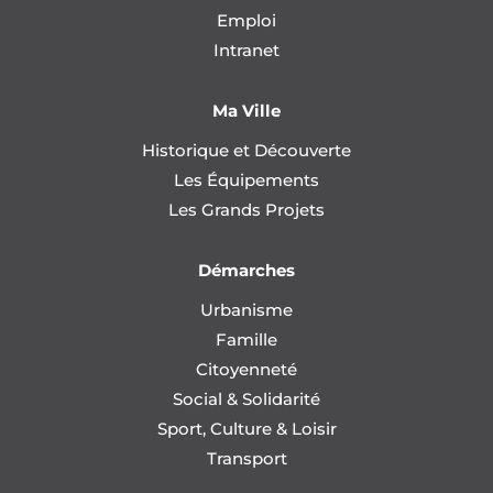
Emploi
Intranet
Ma Ville
Historique et Découverte
Les Équipements
Les Grands Projets
Démarches
Urbanisme
Famille
Citoyenneté
Social & Solidarité
Sport, Culture & Loisir
Transport