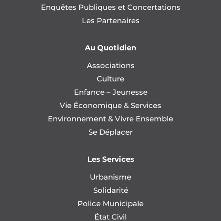
Enquêtes Publiques et Concertations
Les Partenaires
Au Quotidien
Associations
Culture
Enfance – Jeunesse
Vie Économique & Services
Environnement & Vivre Ensemble
Se Déplacer
Les Services
Urbanisme
Solidarité
Police Municipale
État Civil