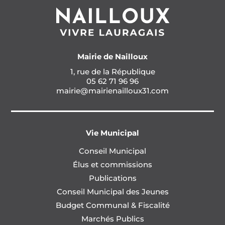
Mairie de Nailloux
1, rue de la République
05 62 71 96 96
mairie@mairienailloux31.com
Vie Municipal
Conseil Municipal
Élus et commissions
Publications
Conseil Municipal des Jeunes
Budget Communal & Fiscalité
Marchés Publics