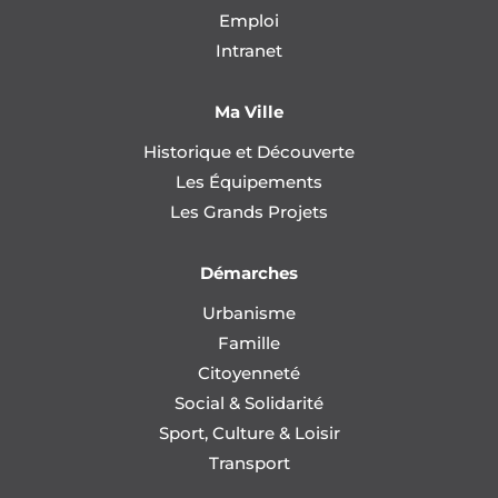
Emploi
Intranet
Ma Ville
Historique et Découverte
Les Équipements
Les Grands Projets
Démarches
Urbanisme
Famille
Citoyenneté
Social & Solidarité
Sport, Culture & Loisir
Transport