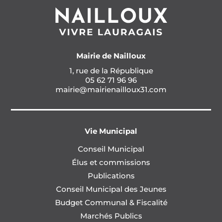
Mairie de Nailloux
1, rue de la République
05 62 71 96 96
mairie@mairienailloux31.com
Vie Municipal
Conseil Municipal
Élus et commissions
Publications
Conseil Municipal des Jeunes
Budget Communal & Fiscalité
Marchés Publics