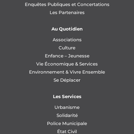
Enquêtes Publiques et Concertations
Les Partenaires
Au Quotidien
Associations
Culture
Enfance – Jeunesse
Vie Économique & Services
Environnement & Vivre Ensemble
Se Déplacer
Les Services
Urbanisme
Solidarité
Police Municipale
État Civil