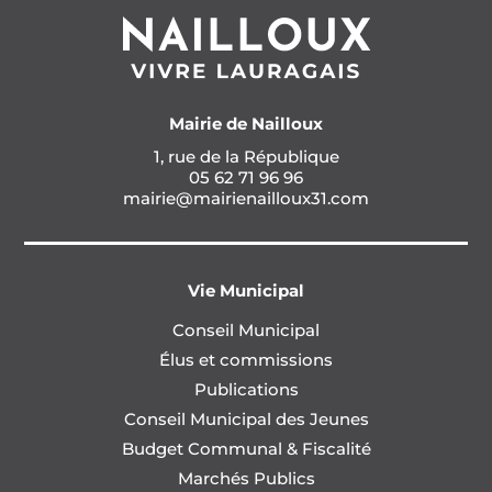
Mairie de Nailloux
1, rue de la République
05 62 71 96 96
mairie@mairienailloux31.com
Vie Municipal
Conseil Municipal
Élus et commissions
Publications
Conseil Municipal des Jeunes
Budget Communal & Fiscalité
Marchés Publics