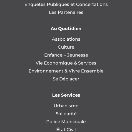
Enquêtes Publiques et Concertations
Les Partenaires
Au Quotidien
Associations
Culture
Enfance – Jeunesse
Vie Économique & Services
Environnement & Vivre Ensemble
Se Déplacer
Les Services
Urbanisme
Solidarité
Police Municipale
État Civil