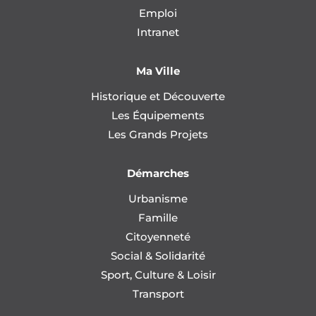
Emploi
Intranet
Ma Ville
Historique et Découverte
Les Équipements
Les Grands Projets
Démarches
Urbanisme
Famille
Citoyenneté
Social & Solidarité
Sport, Culture & Loisir
Transport