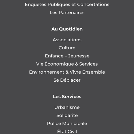
Enquêtes Publiques et Concertations
Les Partenaires
Au Quotidien
Associations
Culture
Enfance – Jeunesse
Vie Économique & Services
Environnement & Vivre Ensemble
Se Déplacer
Les Services
Urbanisme
Solidarité
Police Municipale
État Civil