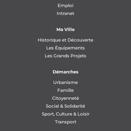
Emploi
Intranet
Ma Ville
Historique et Découverte
Les Équipements
Les Grands Projets
Démarches
Urbanisme
Famille
Citoyenneté
Social & Solidarité
Sport, Culture & Loisir
Transport