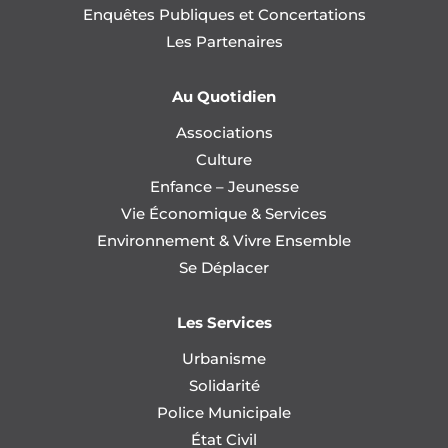
Enquêtes Publiques et Concertations
Les Partenaires
Au Quotidien
Associations
Culture
Enfance – Jeunesse
Vie Économique & Services
Environnement & Vivre Ensemble
Se Déplacer
Les Services
Urbanisme
Solidarité
Police Municipale
État Civil