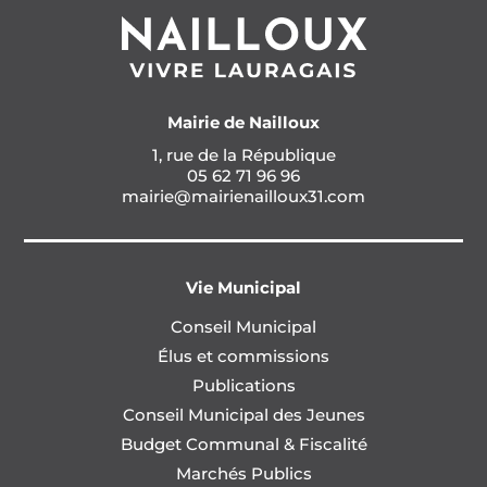
Mairie de Nailloux
1, rue de la République
05 62 71 96 96
mairie@mairienailloux31.com
Vie Municipal
Conseil Municipal
Élus et commissions
Publications
Conseil Municipal des Jeunes
Budget Communal & Fiscalité
Marchés Publics