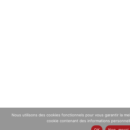
Nous utilisons des cookies fonctionnels pour vous garantir la me
cookie contenant des informations personnelles
OK
Non, merci 