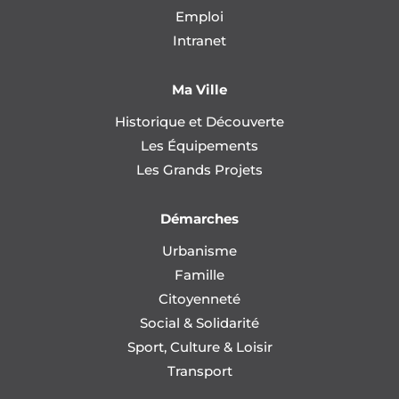
Emploi
Intranet
Ma Ville
Historique et Découverte
Les Équipements
Les Grands Projets
Démarches
Urbanisme
Famille
Citoyenneté
Social & Solidarité
Sport, Culture & Loisir
Transport