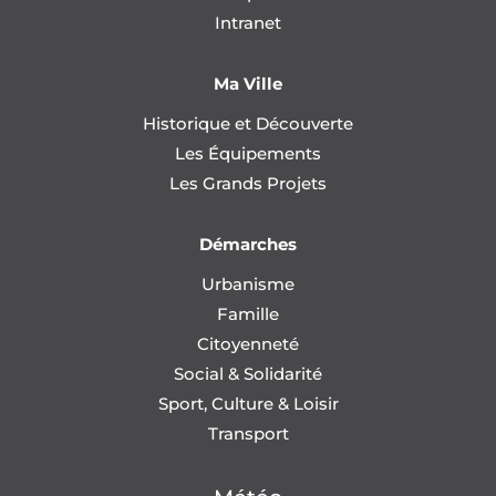
Intranet
Ma Ville
Historique et Découverte
Les Équipements
Les Grands Projets
Démarches
Urbanisme
Famille
Citoyenneté
Social & Solidarité
Sport, Culture & Loisir
Transport