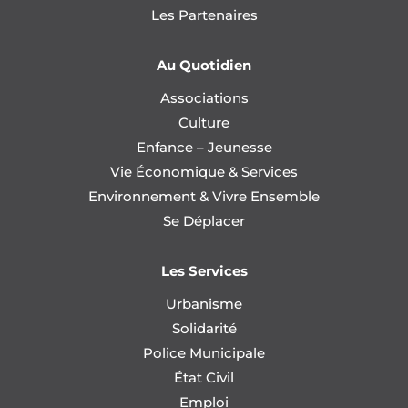
Les Partenaires
Au Quotidien
Associations
Culture
Enfance – Jeunesse
Vie Économique & Services
Environnement & Vivre Ensemble
Se Déplacer
Les Services
Urbanisme
Solidarité
Police Municipale
État Civil
Emploi