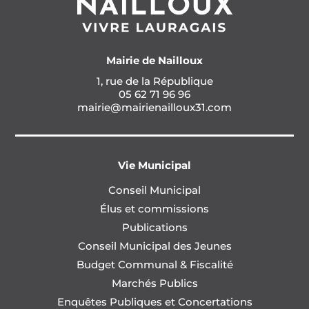
Mairie de Nailloux
1, rue de la République
05 62 71 96 96
mairie@mairienailloux31.com
Vie Municipal
Conseil Municipal
Élus et commissions
Publications
Conseil Municipal des Jeunes
Budget Communal & Fiscalité
Marchés Publics
Enquêtes Publiques et Concertations