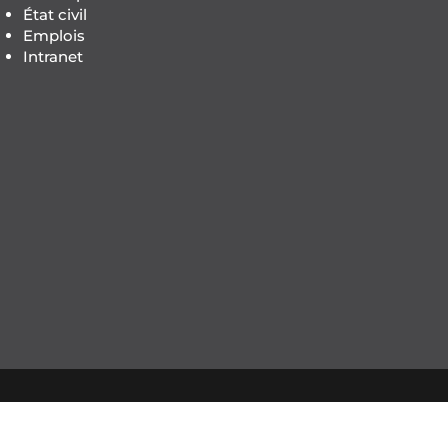
État civil
Emplois
Intranet