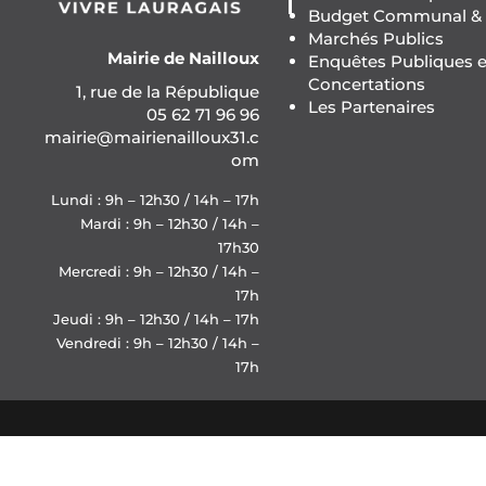
Budget Communal & F
Marchés Publics
Mairie de Nailloux
Enquêtes Publiques e
Concertations
1, rue de la République
Les Partenaires
05 62 71 96 96
mairie@mairienailloux31.c
om
Lundi : 9h – 12h30 / 14h – 17h
Mardi : 9h – 12h30 / 14h –
17h30
Mercredi : 9h – 12h30 / 14h –
17h
Jeudi : 9h – 12h30 / 14h – 17h
Vendredi : 9h – 12h30 / 14h –
17h