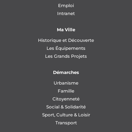
Emploi
Intranet
Ma Ville
Historique et Découverte
Les Équipements
Les Grands Projets
Démarches
Urbanisme
Famille
Citoyenneté
Social & Solidarité
Sport, Culture & Loisir
Transport