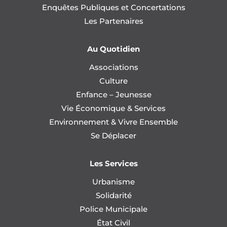
Enquêtes Publiques et Concertations
Les Partenaires
Au Quotidien
Associations
Culture
Enfance – Jeunesse
Vie Économique & Services
Environnement & Vivre Ensemble
Se Déplacer
Les Services
Urbanisme
Solidarité
Police Municipale
État Civil