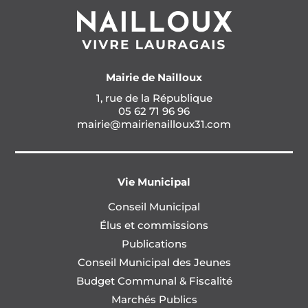
Mairie de Nailloux
1, rue de la République
05 62 71 96 96
mairie@mairienailloux31.com
Vie Municipal
Conseil Municipal
Élus et commissions
Publications
Conseil Municipal des Jeunes
Budget Communal & Fiscalité
Marchés Publics