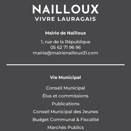
Mairie de Nailloux
1, rue de la République
05 62 71 96 96
mairie@mairienailloux31.com
Vie Municipal
Conseil Municipal
Élus et commissions
Publications
Conseil Municipal des Jeunes
Budget Communal & Fiscalité
Marchés Publics