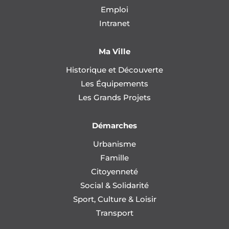
Emploi
Intranet
Ma Ville
Historique et Découverte
Les Équipements
Les Grands Projets
Démarches
Urbanisme
Famille
Citoyenneté
Social & Solidarité
Sport, Culture & Loisir
Transport