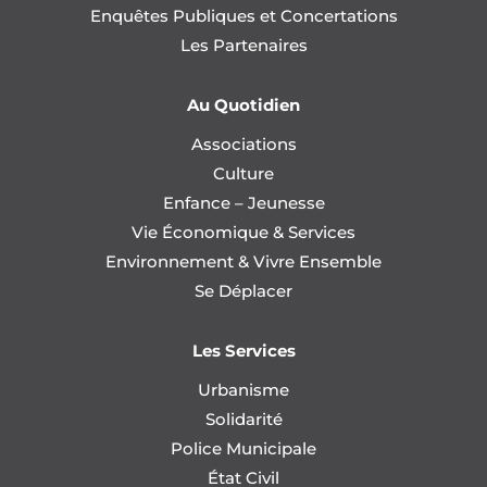
Enquêtes Publiques et Concertations
Les Partenaires
Au Quotidien
Associations
Culture
Enfance – Jeunesse
Vie Économique & Services
Environnement & Vivre Ensemble
Se Déplacer
Les Services
Urbanisme
Solidarité
Police Municipale
État Civil