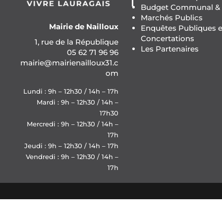
Budget Communal & F
Marchés Publics
Mairie de Nailloux
Enquêtes Publiques e
Concertations
1, rue de la République
Les Partenaires
05 62 71 96 96
mairie@mairienailloux31.c
om
Lundi : 9h – 12h30 / 14h – 17h
Mardi : 9h – 12h30 / 14h –
17h30
Mercredi : 9h – 12h30 / 14h –
17h
Jeudi : 9h – 12h30 / 14h – 17h
Vendredi : 9h – 12h30 / 14h –
17h