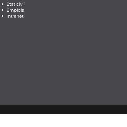
État civil
Emplois
Intranet