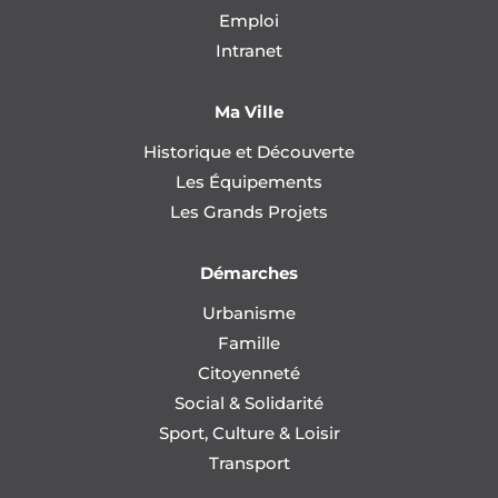
Emploi
Intranet
Ma Ville
Historique et Découverte
Les Équipements
Les Grands Projets
Démarches
Urbanisme
Famille
Citoyenneté
Social & Solidarité
Sport, Culture & Loisir
Transport