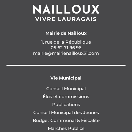
Mairie de Nailloux
1, rue de la République
05 62 71 96 96
mairie@mairienailloux31.com
Vie Municipal
Conseil Municipal
Élus et commissions
Publications
Conseil Municipal des Jeunes
Budget Communal & Fiscalité
Marchés Publics