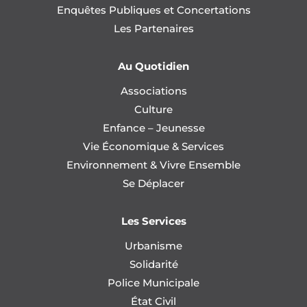
Enquêtes Publiques et Concertations
Les Partenaires
Au Quotidien
Associations
Culture
Enfance – Jeunesse
Vie Économique & Services
Environnement & Vivre Ensemble
Se Déplacer
Les Services
Urbanisme
Solidarité
Police Municipale
État Civil