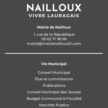
Mairie de Nailloux
1, rue de la République
05 62 71 96 96
mairie@mairienailloux31.com
Vie Municipal
Conseil Municipal
Élus et commissions
Publications
Conseil Municipal des Jeunes
Budget Communal & Fiscalité
Marchés Publics