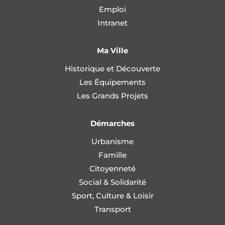
Emploi
Intranet
Ma Ville
Historique et Découverte
Les Équipements
Les Grands Projets
Démarches
Urbanisme
Famille
Citoyenneté
Social & Solidarité
Sport, Culture & Loisir
Transport