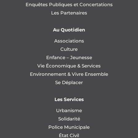
Enquêtes Publiques et Concertations
Les Partenaires
Au Quotidien
Associations
Culture
Enfance – Jeunesse
Vie Économique & Services
Environnement & Vivre Ensemble
Se Déplacer
Les Services
Urbanisme
Solidarité
Police Municipale
État Civil