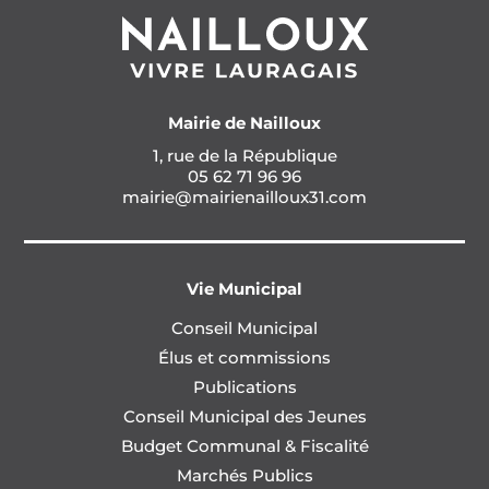
Mairie de Nailloux
1, rue de la République
05 62 71 96 96
mairie@mairienailloux31.com
Vie Municipal
Conseil Municipal
Élus et commissions
Publications
Conseil Municipal des Jeunes
Budget Communal & Fiscalité
Marchés Publics