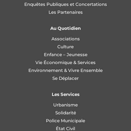
Enquêtes Publiques et Concertations
Les Partenaires
Au Quotidien
Associations
Culture
Enfance – Jeunesse
Vie Économique & Services
Environnement & Vivre Ensemble
Se Déplacer
Les Services
Urbanisme
Solidarité
Police Municipale
État Civil