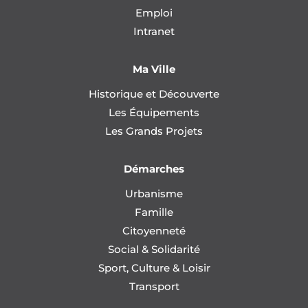
Emploi
Intranet
Ma Ville
Historique et Découverte
Les Équipements
Les Grands Projets
Démarches
Urbanisme
Famille
Citoyenneté
Social & Solidarité
Sport, Culture & Loisir
Transport