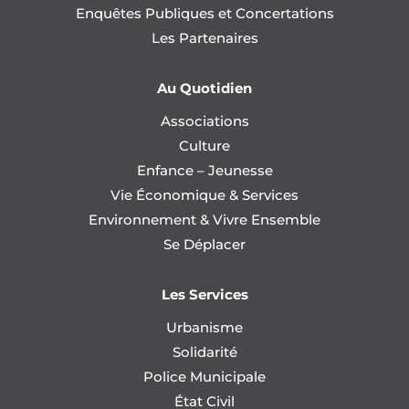
Enquêtes Publiques et Concertations
Les Partenaires
Au Quotidien
Associations
Culture
Enfance – Jeunesse
Vie Économique & Services
Environnement & Vivre Ensemble
Se Déplacer
Les Services
Urbanisme
Solidarité
Police Municipale
État Civil