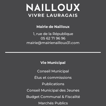
Mairie de Nailloux
1, rue de la République
05 62 71 96 96
mairie@mairienailloux31.com
Vie Municipal
Conseil Municipal
Élus et commissions
Publications
Conseil Municipal des Jeunes
Budget Communal & Fiscalité
Marchés Publics