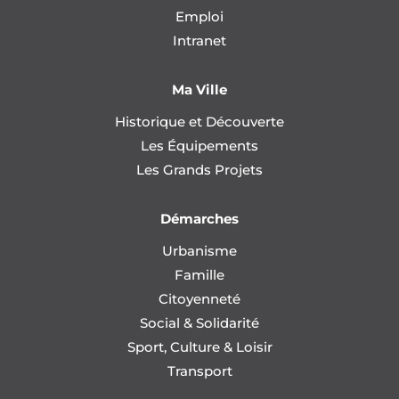
Emploi
Intranet
Ma Ville
Historique et Découverte
Les Équipements
Les Grands Projets
Démarches
Urbanisme
Famille
Citoyenneté
Social & Solidarité
Sport, Culture & Loisir
Transport