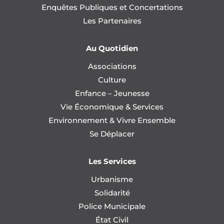
Enquêtes Publiques et Concertations
Les Partenaires
Au Quotidien
Associations
Culture
Enfance – Jeunesse
Vie Économique & Services
Environnement & Vivre Ensemble
Se Déplacer
Les Services
Urbanisme
Solidarité
Police Municipale
État Civil