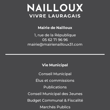
Mairie de Nailloux
1, rue de la République
05 62 71 96 96
mairie@mairienailloux31.com
Vie Municipal
Conseil Municipal
Élus et commissions
Publications
Conseil Municipal des Jeunes
Budget Communal & Fiscalité
Marchés Publics