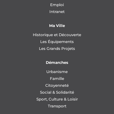
Emploi
Intranet
Ma Ville
Historique et Découverte
Les Équipements
Les Grands Projets
Démarches
Urbanisme
Famille
Citoyenneté
Social & Solidarité
Sport, Culture & Loisir
Transport