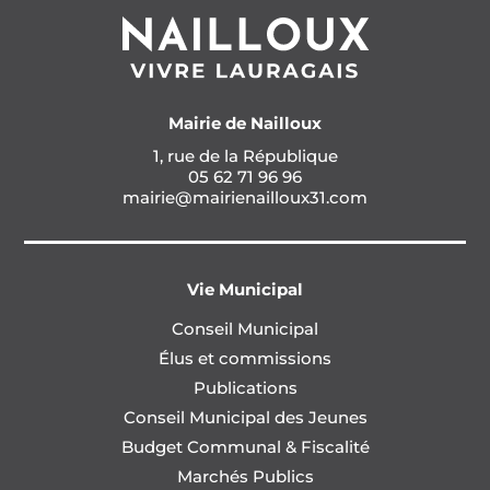
Mairie de Nailloux
1, rue de la République
05 62 71 96 96
mairie@mairienailloux31.com
Vie Municipal
Conseil Municipal
Élus et commissions
Publications
Conseil Municipal des Jeunes
Budget Communal & Fiscalité
Marchés Publics