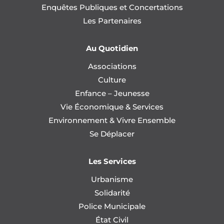
Enquêtes Publiques et Concertations
Les Partenaires
Au Quotidien
Associations
Culture
Enfance – Jeunesse
Vie Économique & Services
Environnement & Vivre Ensemble
Se Déplacer
Les Services
Urbanisme
Solidarité
Police Municipale
État Civil