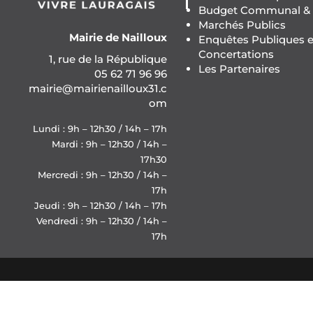
Budget Communal & F
Marchés Publics
Mairie de Nailloux
Enquêtes Publiques e
Concertations
1, rue de la République
Les Partenaires
05 62 71 96 96
mairie@mairienailloux31.c
om
Lundi : 9h – 12h30 / 14h – 17h
Mardi : 9h – 12h30 / 14h –
17h30
Mercredi : 9h – 12h30 / 14h –
17h
Jeudi : 9h – 12h30 / 14h – 17h
Vendredi : 9h – 12h30 / 14h –
17h