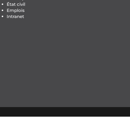
État civil
Emplois
Intranet