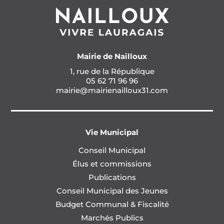
Mairie de Nailloux
1, rue de la République
05 62 71 96 96
mairie@mairienailloux31.com
Vie Municipal
Conseil Municipal
Élus et commissions
Publications
Conseil Municipal des Jeunes
Budget Communal & Fiscalité
Marchés Publics