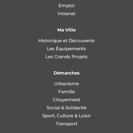
Emploi
Intranet
Ma Ville
Historique et Découverte
Les Équipements
Les Grands Projets
Démarches
Urbanisme
Famille
Citoyenneté
Social & Solidarité
Sport, Culture & Loisir
Transport