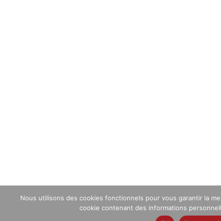
Nous utilisons des cookies fonctionnels pour vous garantir la me
cookie contenant des informations personnelles