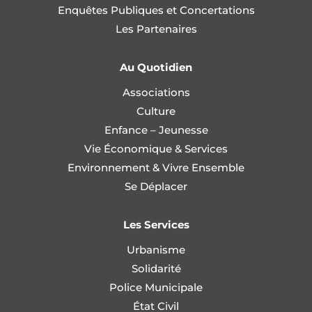
Enquêtes Publiques et Concertations
Les Partenaires
Au Quotidien
Associations
Culture
Enfance – Jeunesse
Vie Économique & Services
Environnement & Vivre Ensemble
Se Déplacer
Les Services
Urbanisme
Solidarité
Police Municipale
État Civil