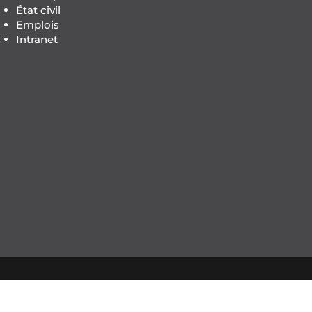
État civil
Emplois
Intranet