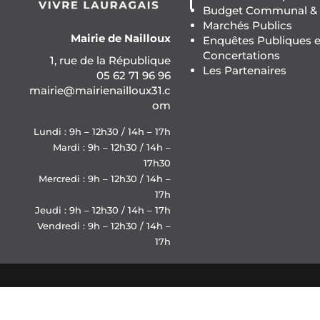
Budget Communal & F
Marchés Publics
Mairie de Nailloux
Enquêtes Publiques e
Concertations
1, rue de la République
Les Partenaires
05 62 71 96 96
mairie@mairienailloux31.c
om
Lundi : 9h – 12h30 / 14h – 17h
Mardi : 9h – 12h30 / 14h –
17h30
Mercredi : 9h – 12h30 / 14h –
17h
Jeudi : 9h – 12h30 / 14h – 17h
Vendredi : 9h – 12h30 / 14h –
17h