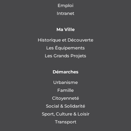
Emploi
Intranet
Ma Ville
Historique et Découverte
Les Équipements
Les Grands Projets
Démarches
Urbanisme
Famille
Citoyenneté
Social & Solidarité
Sport, Culture & Loisir
Transport