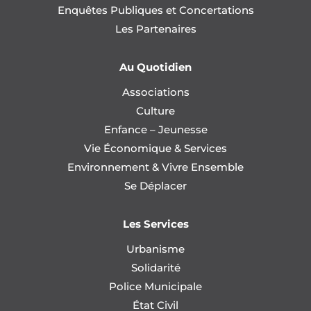
Enquêtes Publiques et Concertations
Les Partenaires
Au Quotidien
Associations
Culture
Enfance – Jeunesse
Vie Économique & Services
Environnement & Vivre Ensemble
Se Déplacer
Les Services
Urbanisme
Solidarité
Police Municipale
État Civil