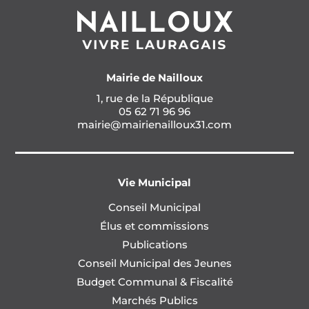
Mairie de Nailloux
1, rue de la République
05 62 71 96 96
mairie@mairienailloux31.com
Vie Municipal
Conseil Municipal
Élus et commissions
Publications
Conseil Municipal des Jeunes
Budget Communal & Fiscalité
Marchés Publics