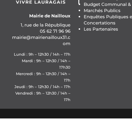
Budget Communal & F
Marchés Publics
Mairie de Nailloux
Enquêtes Publiques e
Concertations
1, rue de la République
Les Partenaires
05 62 71 96 96
mairie@mairienailloux31.c
om
Lundi : 9h – 12h30 / 14h – 17h
Mardi : 9h – 12h30 / 14h –
17h30
Mercredi : 9h – 12h30 / 14h –
17h
Jeudi : 9h – 12h30 / 14h – 17h
Vendredi : 9h – 12h30 / 14h –
17h