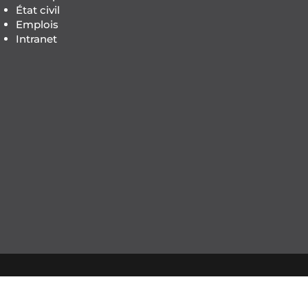
État civil
Emplois
Intranet