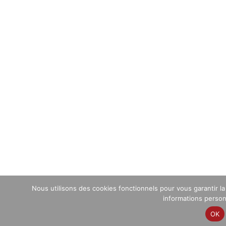
Nous utilisons des cookies fonctionnels pour vous garantir l
informations personn
OK