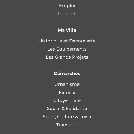
Emploi
Intranet
Ma Ville
Historique et Découverte
Les Équipements
Les Grands Projets
Démarches
Urbanisme
Famille
Citoyenneté
Social & Solidarité
Sport, Culture & Loisir
Transport