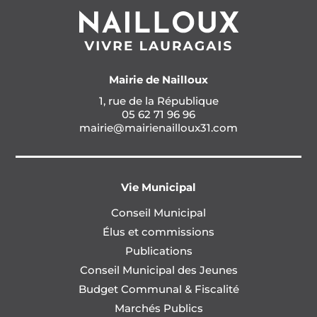
Mairie de Nailloux
1, rue de la République
05 62 71 96 96
mairie@mairienailloux31.com
Vie Municipal
Conseil Municipal
Élus et commissions
Publications
Conseil Municipal des Jeunes
Budget Communal & Fiscalité
Marchés Publics