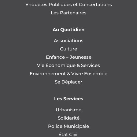
Enquêtes Publiques et Concertations
Les Partenaires
Au Quotidien
Associations
Culture
Enfance – Jeunesse
Vie Économique & Services
Environnement & Vivre Ensemble
Se Déplacer
Les Services
Urbanisme
Solidarité
Police Municipale
État Civil