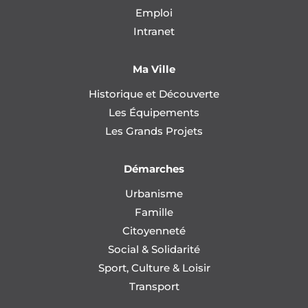
Emploi
Intranet
Ma Ville
Historique et Découverte
Les Équipements
Les Grands Projets
Démarches
Urbanisme
Famille
Citoyenneté
Social & Solidarité
Sport, Culture & Loisir
Transport