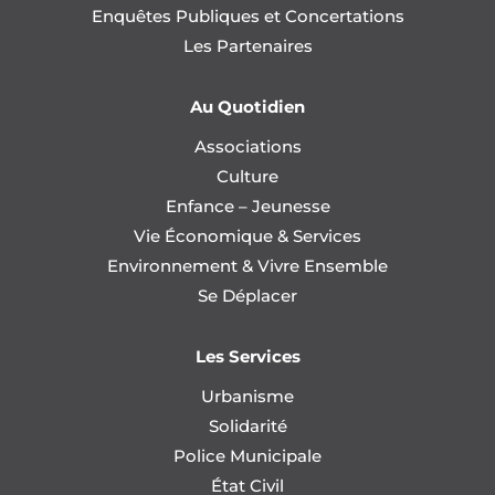
Enquêtes Publiques et Concertations
Les Partenaires
Au Quotidien
Associations
Culture
Enfance – Jeunesse
Vie Économique & Services
Environnement & Vivre Ensemble
Se Déplacer
Les Services
Urbanisme
Solidarité
Police Municipale
État Civil