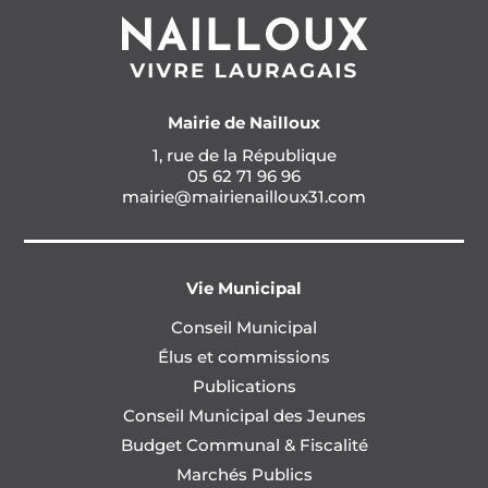
Mairie de Nailloux
1, rue de la République
05 62 71 96 96
mairie@mairienailloux31.com
Vie Municipal
Conseil Municipal
Élus et commissions
Publications
Conseil Municipal des Jeunes
Budget Communal & Fiscalité
Marchés Publics