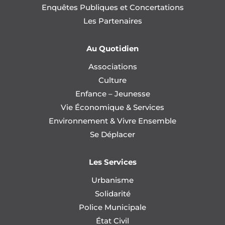
Enquêtes Publiques et Concertations
Les Partenaires
Au Quotidien
Associations
Culture
Enfance – Jeunesse
Vie Économique & Services
Environnement & Vivre Ensemble
Se Déplacer
Les Services
Urbanisme
Solidarité
Police Municipale
État Civil