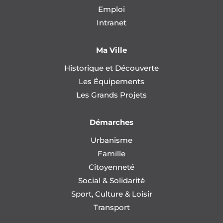
Emploi
Intranet
Ma Ville
Historique et Découverte
Les Équipements
Les Grands Projets
Démarches
Urbanisme
Famille
Citoyenneté
Social & Solidarité
Sport, Culture & Loisir
Transport