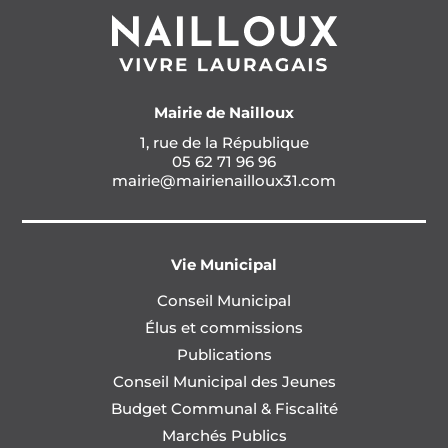
Mairie de Nailloux
1, rue de la République
05 62 71 96 96
mairie@mairienailloux31.com
Vie Municipal
Conseil Municipal
Élus et commissions
Publications
Conseil Municipal des Jeunes
Budget Communal & Fiscalité
Marchés Publics