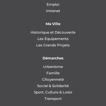
Emploi
Intranet
Ma Ville
Historique et Découverte
Les Équipements
Les Grands Projets
Démarches
Urbanisme
Famille
Citoyenneté
Social & Solidarité
Sport, Culture & Loisir
Transport