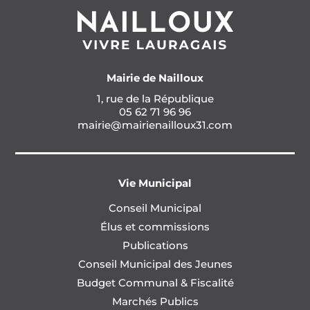
Mairie de Nailloux
1, rue de la République
05 62 71 96 96
mairie@mairienailloux31.com
Vie Municipal
Conseil Municipal
Élus et commissions
Publications
Conseil Municipal des Jeunes
Budget Communal & Fiscalité
Marchés Publics