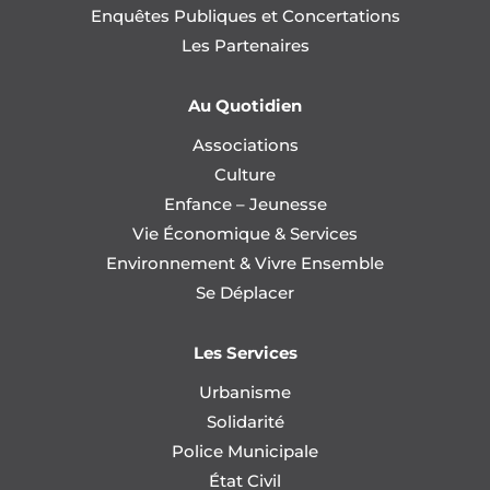
Enquêtes Publiques et Concertations
Les Partenaires
Au Quotidien
Associations
Culture
Enfance – Jeunesse
Vie Économique & Services
Environnement & Vivre Ensemble
Se Déplacer
Les Services
Urbanisme
Solidarité
Police Municipale
État Civil