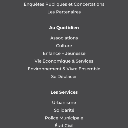
Enquêtes Publiques et Concertations
Les Partenaires
Au Quotidien
Associations
Culture
Enfance – Jeunesse
Vie Économique & Services
Environnement & Vivre Ensemble
Se Déplacer
Les Services
Urbanisme
Solidarité
Police Municipale
État Civil