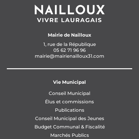
Mairie de Nailloux
1, rue de la République
05 62 71 96 96
mairie@mairienailloux31.com
Vie Municipal
Conseil Municipal
Élus et commissions
Publications
Conseil Municipal des Jeunes
Budget Communal & Fiscalité
Marchés Publics