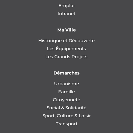
Emploi
Intranet
Ma Ville
Historique et Découverte
Les Équipements
Les Grands Projets
Démarches
Urbanisme
Famille
Citoyenneté
Social & Solidarité
Sport, Culture & Loisir
Transport