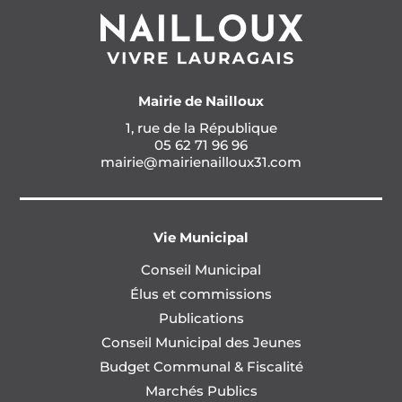
Mairie de Nailloux
1, rue de la République
05 62 71 96 96
mairie@mairienailloux31.com
Vie Municipal
Conseil Municipal
Élus et commissions
Publications
Conseil Municipal des Jeunes
Budget Communal & Fiscalité
Marchés Publics