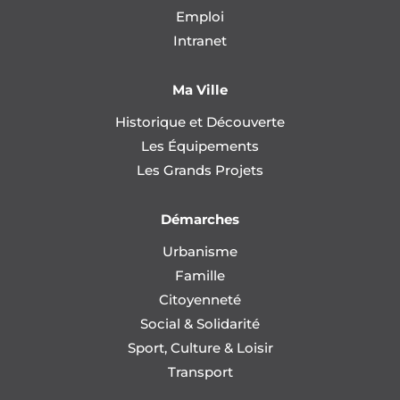
Emploi
Intranet
Ma Ville
Historique et Découverte
Les Équipements
Les Grands Projets
Démarches
Urbanisme
Famille
Citoyenneté
Social & Solidarité
Sport, Culture & Loisir
Transport