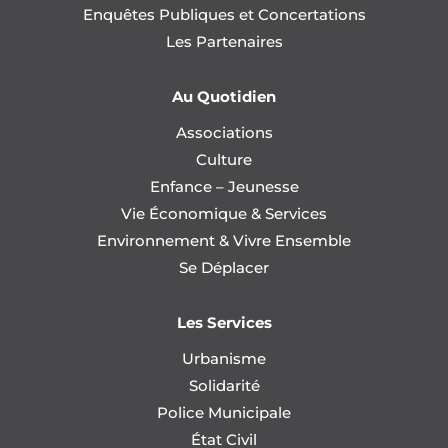
Enquêtes Publiques et Concertations
Les Partenaires
Au Quotidien
Associations
Culture
Enfance – Jeunesse
Vie Économique & Services
Environnement & Vivre Ensemble
Se Déplacer
Les Services
Urbanisme
Solidarité
Police Municipale
État Civil