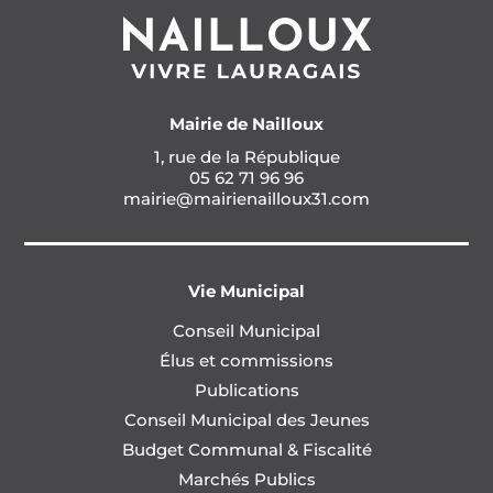
Mairie de Nailloux
1, rue de la République
05 62 71 96 96
mairie@mairienailloux31.com
Vie Municipal
Conseil Municipal
Élus et commissions
Publications
Conseil Municipal des Jeunes
Budget Communal & Fiscalité
Marchés Publics