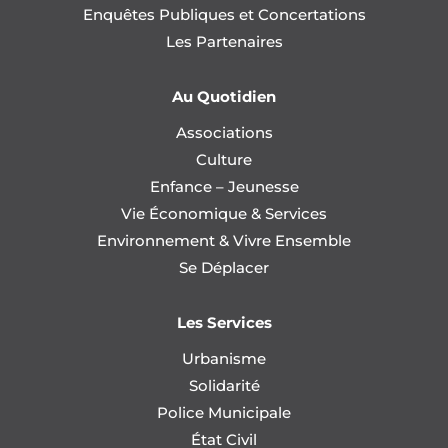
Enquêtes Publiques et Concertations
Les Partenaires
Au Quotidien
Associations
Culture
Enfance – Jeunesse
Vie Économique & Services
Environnement & Vivre Ensemble
Se Déplacer
Les Services
Urbanisme
Solidarité
Police Municipale
État Civil