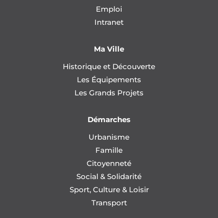
Emploi
Intranet
Ma Ville
Historique et Découverte
Les Équipements
Les Grands Projets
Démarches
Urbanisme
Famille
Citoyenneté
Social & Solidarité
Sport, Culture & Loisir
Transport