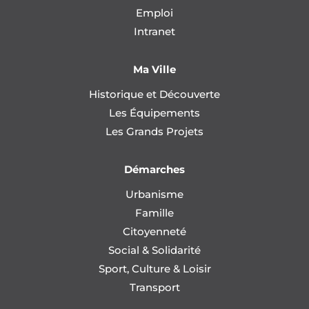
Emploi
Intranet
Ma Ville
Historique et Découverte
Les Équipements
Les Grands Projets
Démarches
Urbanisme
Famille
Citoyenneté
Social & Solidarité
Sport, Culture & Loisir
Transport