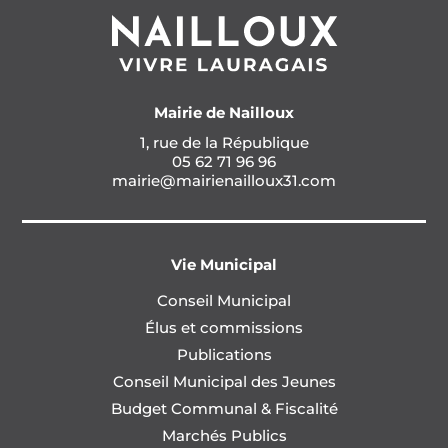
Mairie de Nailloux
1, rue de la République
05 62 71 96 96
mairie@mairienailloux31.com
Vie Municipal
Conseil Municipal
Élus et commissions
Publications
Conseil Municipal des Jeunes
Budget Communal & Fiscalité
Marchés Publics