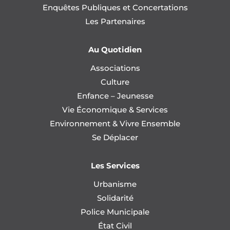
Enquêtes Publiques et Concertations
Les Partenaires
Au Quotidien
Associations
Culture
Enfance – Jeunesse
Vie Économique & Services
Environnement & Vivre Ensemble
Se Déplacer
Les Services
Urbanisme
Solidarité
Police Municipale
État Civil