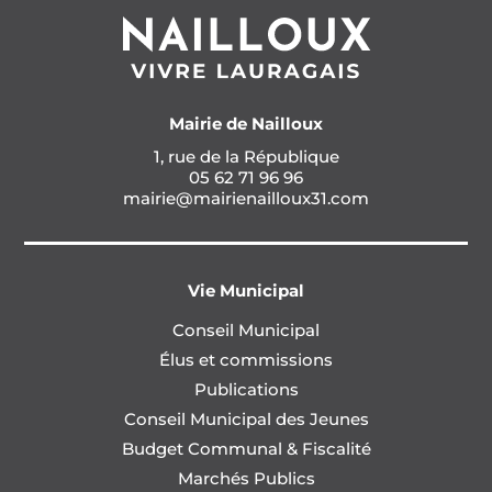
Mairie de Nailloux
1, rue de la République
05 62 71 96 96
mairie@mairienailloux31.com
Vie Municipal
Conseil Municipal
Élus et commissions
Publications
Conseil Municipal des Jeunes
Budget Communal & Fiscalité
Marchés Publics