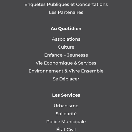
Enquêtes Publiques et Concertations
Les Partenaires
Au Quotidien
Associations
Culture
Enfance – Jeunesse
Vie Économique & Services
Environnement & Vivre Ensemble
Se Déplacer
Les Services
Urbanisme
Solidarité
Police Municipale
État Civil