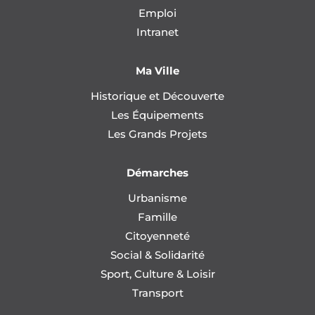
Emploi
Intranet
Ma Ville
Historique et Découverte
Les Équipements
Les Grands Projets
Démarches
Urbanisme
Famille
Citoyenneté
Social & Solidarité
Sport, Culture & Loisir
Transport