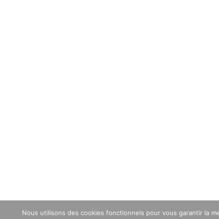
Nous utilisons des cookies fonctionnels pour vous garantir la me