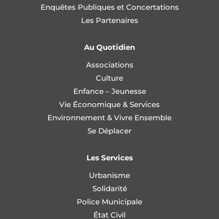
Enquêtes Publiques et Concertations
Les Partenaires
Au Quotidien
Associations
Culture
Enfance – Jeunesse
Vie Économique & Services
Environnement & Vivre Ensemble
Se Déplacer
Les Services
Urbanisme
Solidarité
Police Municipale
État Civil