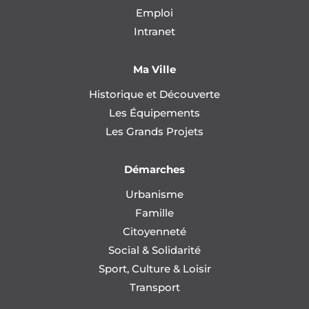
Emploi
Intranet
Ma Ville
Historique et Découverte
Les Équipements
Les Grands Projets
Démarches
Urbanisme
Famille
Citoyenneté
Social & Solidarité
Sport, Culture & Loisir
Transport