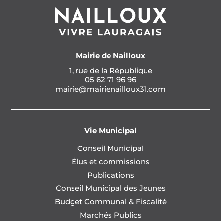
Mairie de Nailloux
1, rue de la République
05 62 71 96 96
mairie@mairienailloux31.com
Vie Municipal
Conseil Municipal
Élus et commissions
Publications
Conseil Municipal des Jeunes
Budget Communal & Fiscalité
Marchés Publics