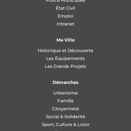
Police Municipale
État Civil
Emploi
Intranet
Ma Ville
Historique et Découverte
Les Équipements
Les Grands Projets
Démarches
Urbanisme
Famille
Citoyenneté
Social & Solidarité
Sport, Culture & Loisir