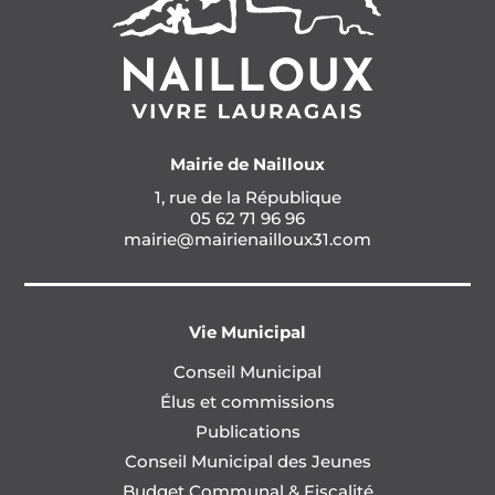
Mairie de Nailloux
1, rue de la République
05 62 71 96 96
mairie@mairienailloux31.com
Vie Municipal
Conseil Municipal
Élus et commissions
Publications
Conseil Municipal des Jeunes
Budget Communal & Fiscalité