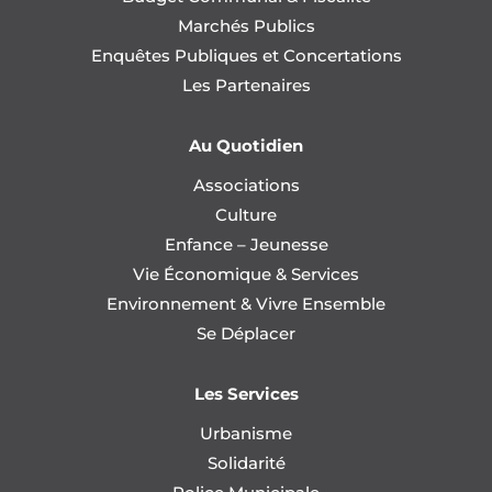
Marchés Publics
Enquêtes Publiques et Concertations
Les Partenaires
Au Quotidien
Associations
Culture
Enfance – Jeunesse
Vie Économique & Services
Environnement & Vivre Ensemble
Se Déplacer
Les Services
Urbanisme
Solidarité