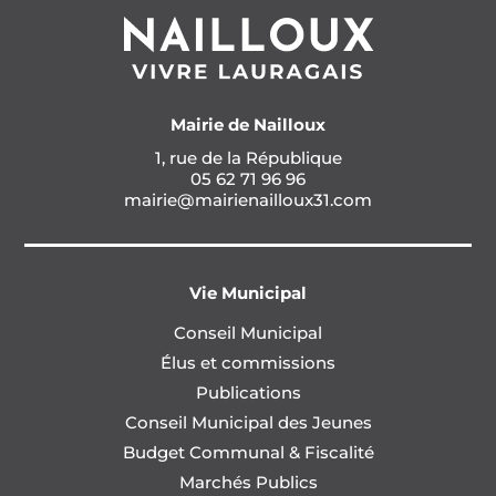
Mairie de Nailloux
1, rue de la République
05 62 71 96 96
mairie@mairienailloux31.com
Vie Municipal
Conseil Municipal
Élus et commissions
Publications
Conseil Municipal des Jeunes
Budget Communal & Fiscalité
Marchés Publics