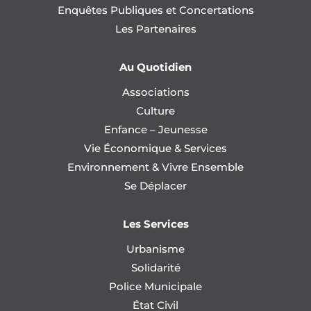
Enquêtes Publiques et Concertations
Les Partenaires
Au Quotidien
Associations
Culture
Enfance – Jeunesse
Vie Économique & Services
Environnement & Vivre Ensemble
Se Déplacer
Les Services
Urbanisme
Solidarité
Police Municipale
État Civil