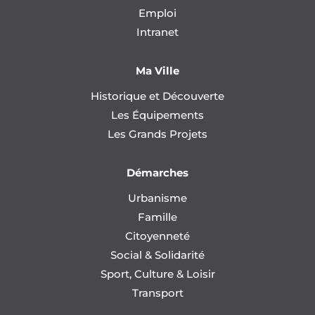
Emploi
Intranet
Ma Ville
Historique et Découverte
Les Équipements
Les Grands Projets
Démarches
Urbanisme
Famille
Citoyenneté
Social & Solidarité
Sport, Culture & Loisir
Transport