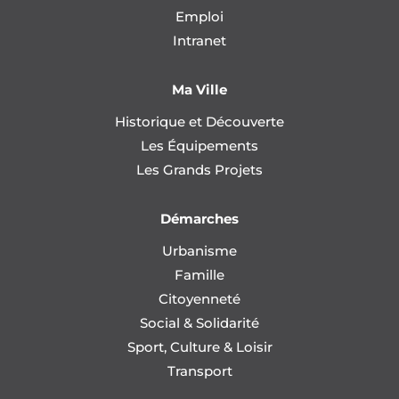
Emploi
Intranet
Ma Ville
Historique et Découverte
Les Équipements
Les Grands Projets
Démarches
Urbanisme
Famille
Citoyenneté
Social & Solidarité
Sport, Culture & Loisir
Transport