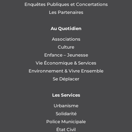
Enquêtes Publiques et Concertations
Les Partenaires
Au Quotidien
Associations
Culture
Enfance – Jeunesse
Vie Économique & Services
Environnement & Vivre Ensemble
Se Déplacer
Les Services
Urbanisme
Solidarité
Police Municipale
État Civil