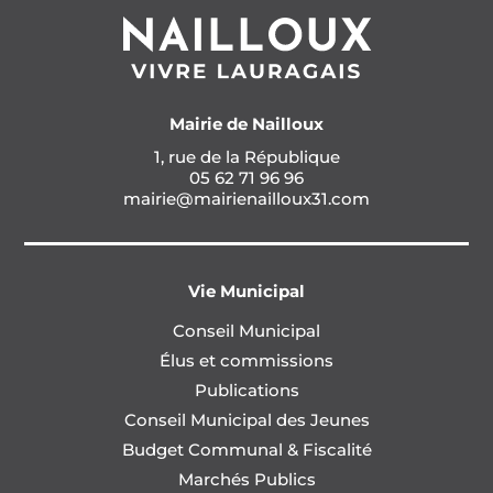
Mairie de Nailloux
1, rue de la République
05 62 71 96 96
mairie@mairienailloux31.com
Vie Municipal
Conseil Municipal
Élus et commissions
Publications
Conseil Municipal des Jeunes
Budget Communal & Fiscalité
Marchés Publics