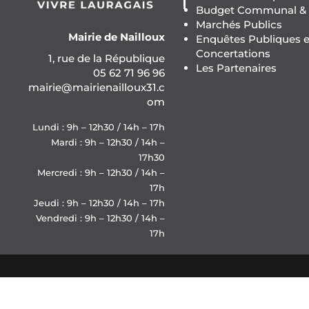
Budget Communal & F
Marchés Publics
Mairie de Nailloux
Enquêtes Publiques e
Concertations
1, rue de la République
Les Partenaires
05 62 71 96 96
mairie@mairienailloux31.c
om
Lundi : 9h – 12h30 / 14h – 17h
Mardi : 9h – 12h30 / 14h –
17h30
Mercredi : 9h – 12h30 / 14h –
17h
Jeudi : 9h – 12h30 / 14h – 17h
Vendredi : 9h – 12h30 / 14h –
17h