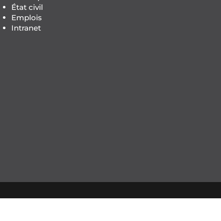
État civil
Emplois
Intranet