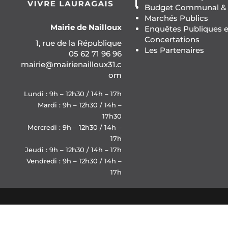
Budget Communal & F
Marchés Publics
Mairie de Nailloux
Enquêtes Publiques e
Concertations
1, rue de la République
Les Partenaires
05 62 71 96 96
mairie@mairienailloux31.c
om
Lundi : 9h – 12h30 / 14h – 17h
Mardi : 9h – 12h30 / 14h –
17h30
Mercredi : 9h – 12h30 / 14h –
17h
Jeudi : 9h – 12h30 / 14h – 17h
Vendredi : 9h – 12h30 / 14h –
17h