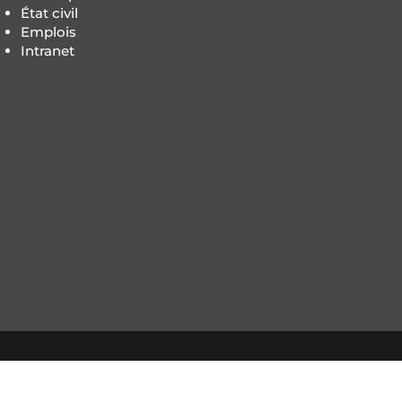
État civil
Emplois
Intranet