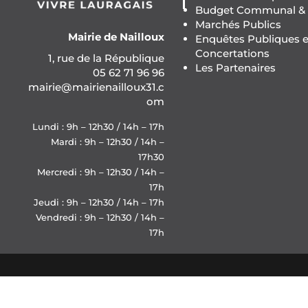
Budget Communal & F
Marchés Publics
Mairie de Nailloux
Enquêtes Publiques e
Concertations
1, rue de la République
Les Partenaires
05 62 71 96 96
mairie@mairienailloux31.c
om
Lundi : 9h – 12h30 / 14h – 17h
Mardi : 9h – 12h30 / 14h –
17h30
Mercredi : 9h – 12h30 / 14h –
17h
Jeudi : 9h – 12h30 / 14h – 17h
Vendredi : 9h – 12h30 / 14h –
17h