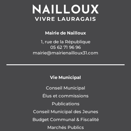
Mairie de Nailloux
1, rue de la République
05 62 71 96 96
mairie@mairienailloux31.com
Vie Municipal
Conseil Municipal
Élus et commissions
Publications
Conseil Municipal des Jeunes
Budget Communal & Fiscalité
Marchés Publics