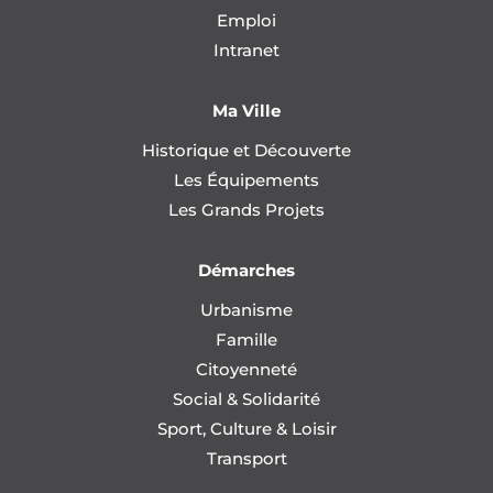
Emploi
Intranet
Ma Ville
Historique et Découverte
Les Équipements
Les Grands Projets
Démarches
Urbanisme
Famille
Citoyenneté
Social & Solidarité
Sport, Culture & Loisir
Transport