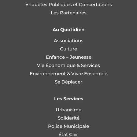
Enquêtes Publiques et Concertations
Les Partenaires
Au Quotidien
Associations
Culture
Enfance – Jeunesse
Vie Économique & Services
Environnement & Vivre Ensemble
Se Déplacer
Les Services
Urbanisme
Solidarité
Police Municipale
État Civil