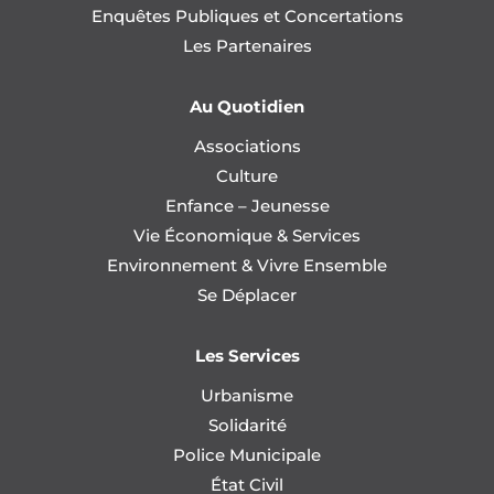
Enquêtes Publiques et Concertations
Les Partenaires
Au Quotidien
Associations
Culture
Enfance – Jeunesse
Vie Économique & Services
Environnement & Vivre Ensemble
Se Déplacer
Les Services
Urbanisme
Solidarité
Police Municipale
État Civil