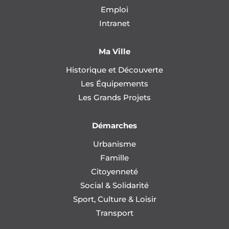
Emploi
Intranet
Ma Ville
Historique et Découverte
Les Équipements
Les Grands Projets
Démarches
Urbanisme
Famille
Citoyenneté
Social & Solidarité
Sport, Culture & Loisir
Transport