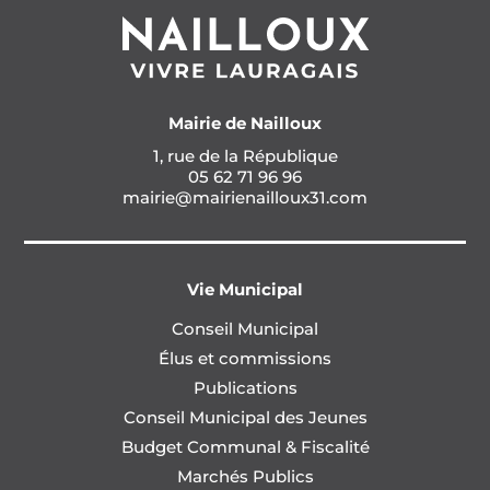
Mairie de Nailloux
1, rue de la République
05 62 71 96 96
mairie@mairienailloux31.com
Vie Municipal
Conseil Municipal
Élus et commissions
Publications
Conseil Municipal des Jeunes
Budget Communal & Fiscalité
Marchés Publics