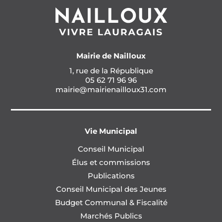
Mairie de Nailloux
1, rue de la République
05 62 71 96 96
mairie@mairienailloux31.com
Vie Municipal
Conseil Municipal
Élus et commissions
Publications
Conseil Municipal des Jeunes
Budget Communal & Fiscalité
Marchés Publics