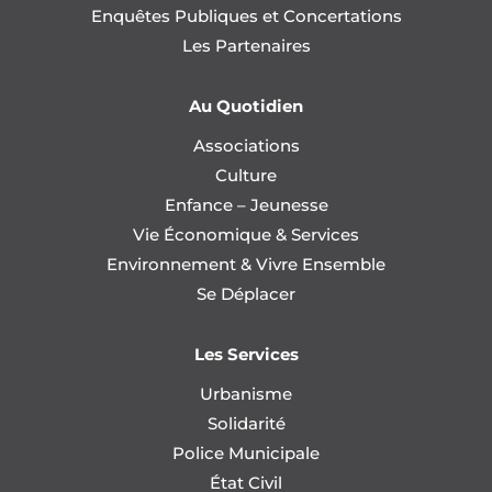
Enquêtes Publiques et Concertations
Les Partenaires
Au Quotidien
Associations
Culture
Enfance – Jeunesse
Vie Économique & Services
Environnement & Vivre Ensemble
Se Déplacer
Les Services
Urbanisme
Solidarité
Police Municipale
État Civil