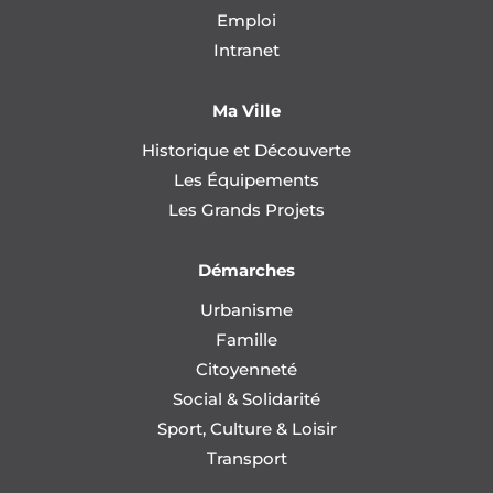
Emploi
Intranet
Ma Ville
Historique et Découverte
Les Équipements
Les Grands Projets
Démarches
Urbanisme
Famille
Citoyenneté
Social & Solidarité
Sport, Culture & Loisir
Transport