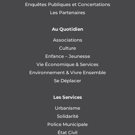
Enquêtes Publiques et Concertations
Les Partenaires
Au Quotidien
Associations
Culture
Enfance – Jeunesse
Vie Économique & Services
Environnement & Vivre Ensemble
Se Déplacer
Les Services
Urbanisme
Solidarité
Police Municipale
État Civil