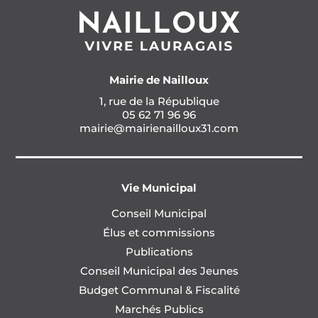
Mairie de Nailloux
1, rue de la République
05 62 71 96 96
mairie@mairienailloux31.com
Vie Municipal
Conseil Municipal
Élus et commissions
Publications
Conseil Municipal des Jeunes
Budget Communal & Fiscalité
Marchés Publics