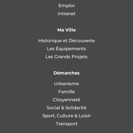
Emploi
Intranet
Ma Ville
Historique et Découverte
Les Équipements
Les Grands Projets
Démarches
Urbanisme
Famille
Citoyenneté
Social & Solidarité
Sport, Culture & Loisir
Transport