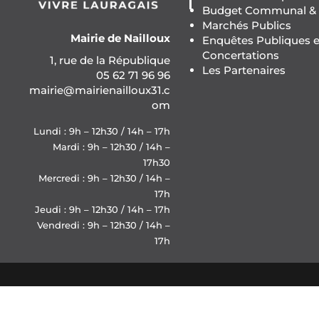
Budget Communal & F
Marchés Publics
Mairie de Nailloux
Enquêtes Publiques e
Concertations
1, rue de la République
Les Partenaires
05 62 71 96 96
mairie@mairienailloux31.c
om
Lundi : 9h – 12h30 / 14h – 17h
Mardi : 9h – 12h30 / 14h –
17h30
Mercredi : 9h – 12h30 / 14h –
17h
Jeudi : 9h – 12h30 / 14h – 17h
Vendredi : 9h – 12h30 / 14h –
17h