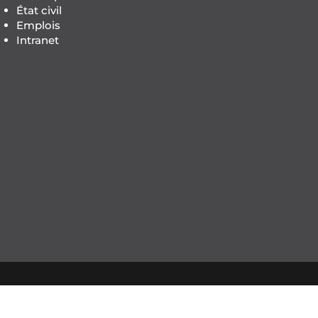
État civil
Emplois
Intranet