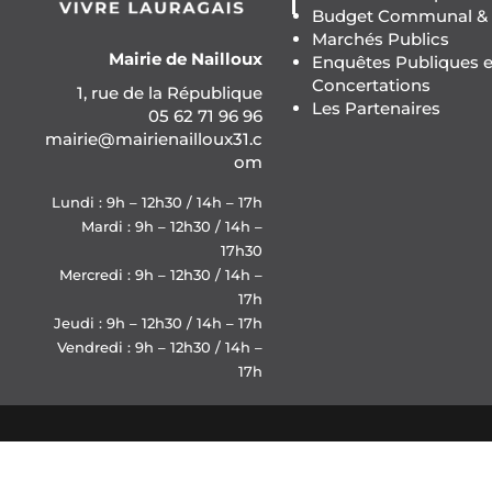
Budget Communal & F
Marchés Publics
Mairie de Nailloux
Enquêtes Publiques e
Concertations
1, rue de la République
Les Partenaires
05 62 71 96 96
mairie@mairienailloux31.c
om
Lundi : 9h – 12h30 / 14h – 17h
Mardi : 9h – 12h30 / 14h –
17h30
Mercredi : 9h – 12h30 / 14h –
17h
Jeudi : 9h – 12h30 / 14h – 17h
Vendredi : 9h – 12h30 / 14h –
17h