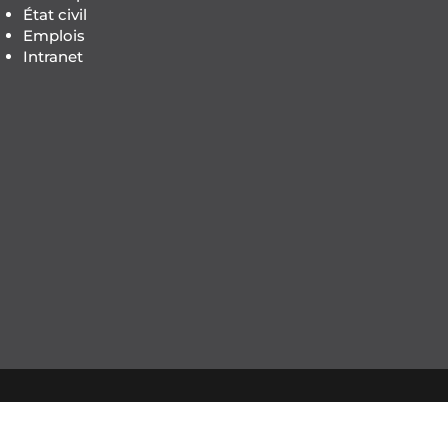
État civil
Emplois
Intranet