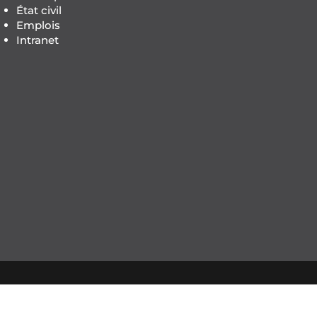
État civil
Emplois
Intranet