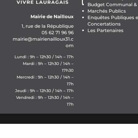
Budget Communal & F
Marchés Publics
Mairie de Nailloux
Enquêtes Publiques e
Concertations
1, rue de la République
Les Partenaires
05 62 71 96 96
mairie@mairienailloux31.c
om
Lundi : 9h – 12h30 / 14h – 17h
Mardi : 9h – 12h30 / 14h –
17h30
Mercredi : 9h – 12h30 / 14h –
17h
Jeudi : 9h – 12h30 / 14h – 17h
Vendredi : 9h – 12h30 / 14h –
17h