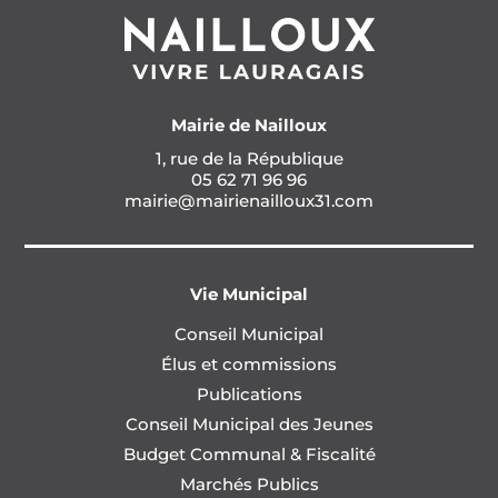
Mairie de Nailloux
1, rue de la République
05 62 71 96 96
mairie@mairienailloux31.com
Vie Municipal
Conseil Municipal
Élus et commissions
Publications
Conseil Municipal des Jeunes
Budget Communal & Fiscalité
Marchés Publics