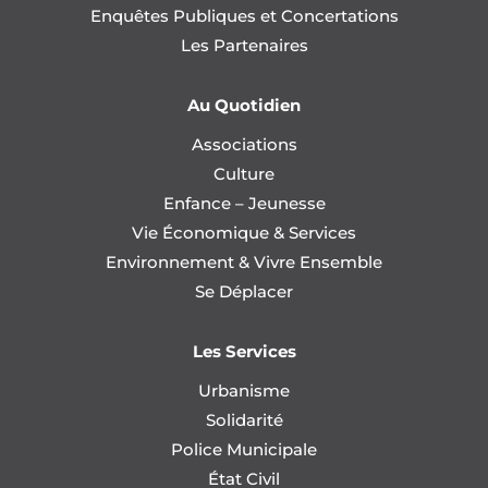
Enquêtes Publiques et Concertations
Les Partenaires
Au Quotidien
Associations
Culture
Enfance – Jeunesse
Vie Économique & Services
Environnement & Vivre Ensemble
Se Déplacer
Les Services
Urbanisme
Solidarité
Police Municipale
État Civil