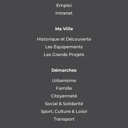
Emploi
Intranet
Ma Ville
Historique et Découverte
Les Équipements
Les Grands Projets
Démarches
Urbanisme
Famille
Citoyenneté
Social & Solidarité
Sport, Culture & Loisir
Transport