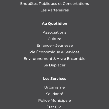
Enquêtes Publiques et Concertations
Les Partenaires
Au Quotidien
Associations
Culture
Enfance – Jeunesse
Vie Économique & Services
Environnement & Vivre Ensemble
Se Déplacer
Les Services
Urbanisme
Solidarité
Police Municipale
État Civil