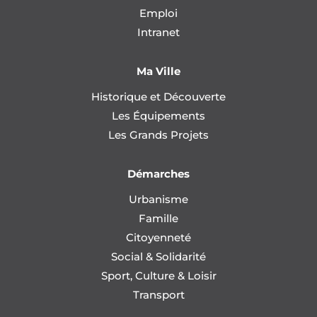
Emploi
Intranet
Ma Ville
Historique et Découverte
Les Équipements
Les Grands Projets
Démarches
Urbanisme
Famille
Citoyenneté
Social & Solidarité
Sport, Culture & Loisir
Transport