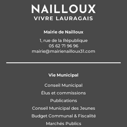
Mairie de Nailloux
1, rue de la République
05 62 71 96 96
mairie@mairienailloux31.com
Vie Municipal
Conseil Municipal
Élus et commissions
Publications
Conseil Municipal des Jeunes
Budget Communal & Fiscalité
Marchés Publics