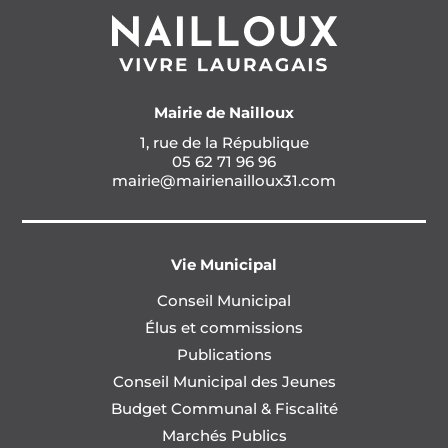
Mairie de Nailloux
1, rue de la République
05 62 71 96 96
mairie@mairienailloux31.com
Vie Municipal
Conseil Municipal
Élus et commissions
Publications
Conseil Municipal des Jeunes
Budget Communal & Fiscalité
Marchés Publics