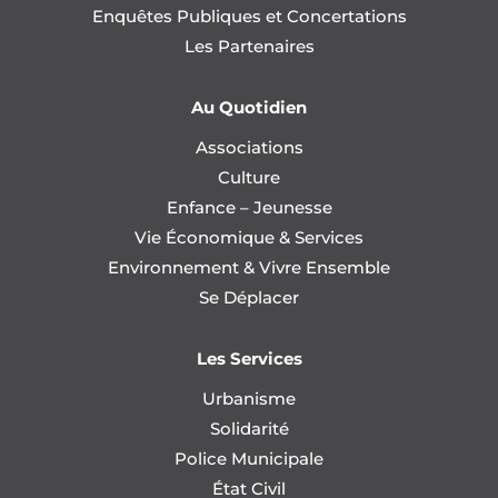
Enquêtes Publiques et Concertations
Les Partenaires
Au Quotidien
Associations
Culture
Enfance – Jeunesse
Vie Économique & Services
Environnement & Vivre Ensemble
Se Déplacer
Les Services
Urbanisme
Solidarité
Police Municipale
État Civil