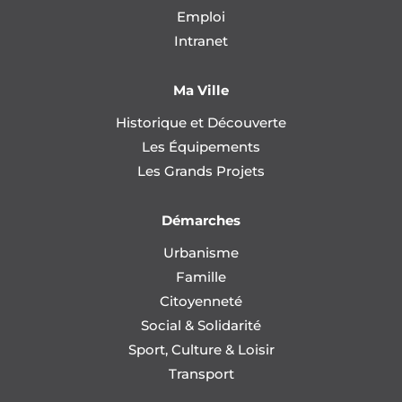
Emploi
Intranet
Ma Ville
Historique et Découverte
Les Équipements
Les Grands Projets
Démarches
Urbanisme
Famille
Citoyenneté
Social & Solidarité
Sport, Culture & Loisir
Transport